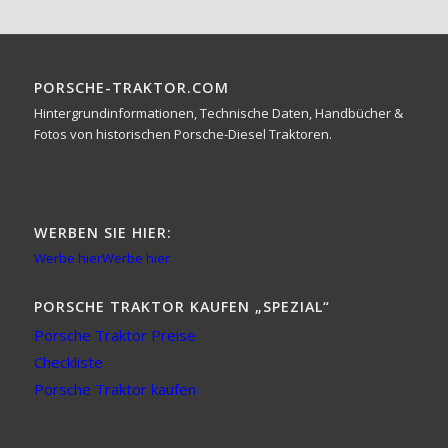
PORSCHE-TRAKTOR.COM
Hintergrundinformationen, Technische Daten, Handbücher &
Fotos von historischen Porsche-Diesel Traktoren.
WERBEN SIE HIER:
Werbe hier
Werbe hier
PORSCHE TRAKTOR KAUFEN „SPEZIAL“
Porsche Traktor Preise
Checkliste
Porsche Traktor kaufen