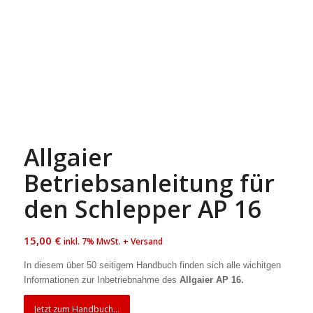
Allgaier
Betriebsanleitung für
den Schlepper AP 16
15,00
€
inkl. 7% MwSt. + Versand
In diesem über 50 seitigem Handbuch finden sich alle wichitgen
Informationen zur Inbetriebnahme des
Allgaier AP 16.
Jetzt zum Handbuch...