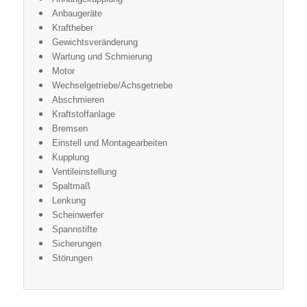
Anbaugeräte
Kraftheber
Gewichtsveränderung
Wartung und Schmierung
Motor
Wechselgetriebe/Achsgetriebe
Abschmieren
Kraftstoffanlage
Bremsen
Einstell und Montagearbeiten
Kupplung
Ventileinstellung
Spaltmaß
Lenkung
Scheinwerfer
Spannstifte
Sicherungen
Störungen