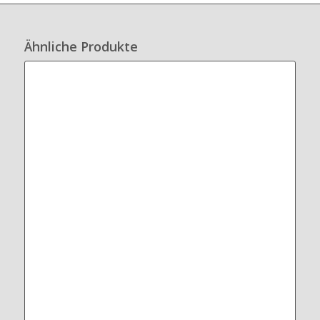
Ähnliche Produkte