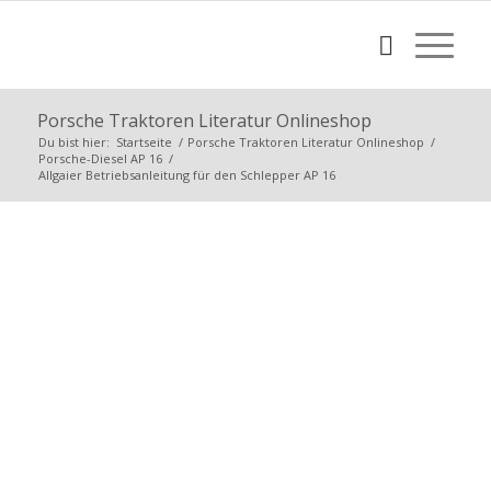
Porsche Traktoren Literatur Onlineshop
Du bist hier:
Startseite
/
Porsche Traktoren Literatur Onlineshop
/
Porsche-Diesel AP 16
/
Allgaier Betriebsanleitung für den Schlepper AP 16