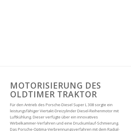
MOTORISIERUNG DES
OLDTIMER TRAKTOR
Für den Antrieb des Porsche-Diesel Super L 308 sorgte ein
leistungsfähiger Viertakt-Dreizylinder Diesel-Reihenmotor mit
Luftkühlung. Dieser verfügte über ein innovatives
Wirbelkammer-Verfahren und eine Druckumlauf-Schmierung.
Das Porsche-Optima-Verbrennungsverfahren mit dem Radial-