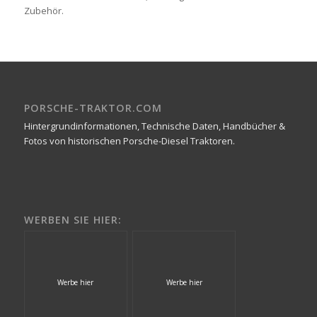
Zubehör.
PORSCHE-TRAKTOR.COM
Hintergrundinformationen, Technische Daten, Handbücher &
Fotos von historischen Porsche-Diesel Traktoren.
WERBEN SIE HIER:
Werbe hier
Werbe hier