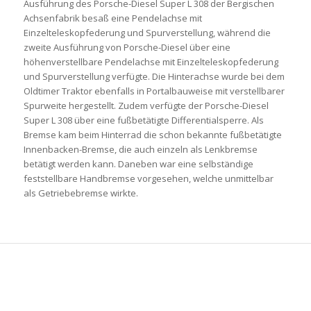
Ausführung des Porsche-Diesel Super L 308 der Bergischen
Achsenfabrik besaß eine Pendelachse mit
Einzelteleskopfederung und Spurverstellung, während die
zweite Ausführung von Porsche-Diesel über eine
höhenverstellbare Pendelachse mit Einzelteleskopfederung
und Spurverstellung verfügte. Die Hinterachse wurde bei dem
Oldtimer Traktor ebenfalls in Portalbauweise mit verstellbarer
Spurweite hergestellt. Zudem verfügte der Porsche-Diesel
Super L 308 über eine fußbetätigte Differentialsperre. Als
Bremse kam beim Hinterrad die schon bekannte fußbetätigte
Innenbacken-Bremse, die auch einzeln als Lenkbremse
betätigt werden kann. Daneben war eine selbständige
feststellbare Handbremse vorgesehen, welche unmittelbar
als Getriebebremse wirkte.