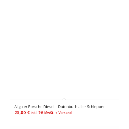
Allgaier Porsche Diesel – Datenbuch aller Schlepper
25,00
€
inkl. 7% MwSt. + Versand