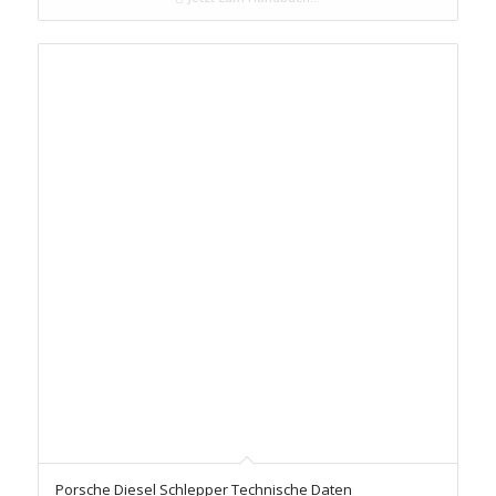
Porsche Diesel Schlepper Technische Daten