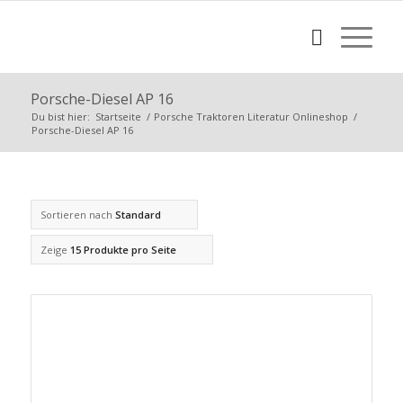
Porsche-Diesel AP 16
Du bist hier:
Startseite
/
Porsche Traktoren Literatur Onlineshop
/
Porsche-Diesel AP 16
Sortieren nach
Standard
Zeige
15 Produkte pro Seite