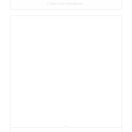
Jetzt zum Handbuch...