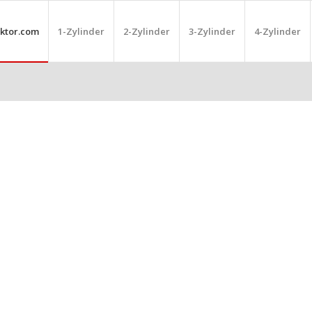
ktor.com
1-Zylinder
2-Zylinder
3-Zylinder
4-Zylinder